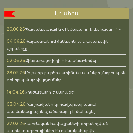
Լրահոս
26.06.26
Պայմանագրային զինծառայող է մահացել․ ՔԿ
04.06.26
Հայաստանում մեկնարկում է ամառային
զորակոչը
02.06.26
Զինծառայողի դի է հայտնաբերվել
28.05.26
Մի շարք բարձրաստիճան սպաների շնորհվել են
գեներալ-մայորի կոչումներ
14.04.26
Զինծառայող է մահացել
03.04.26
Բաղրամյանի զորավարժարանում
պայմանագրային զինծառայող է մահացել
27.03.26
Վարժական հավաքաների զորակոչված
պահեստազորայիններ են դանակահարվել