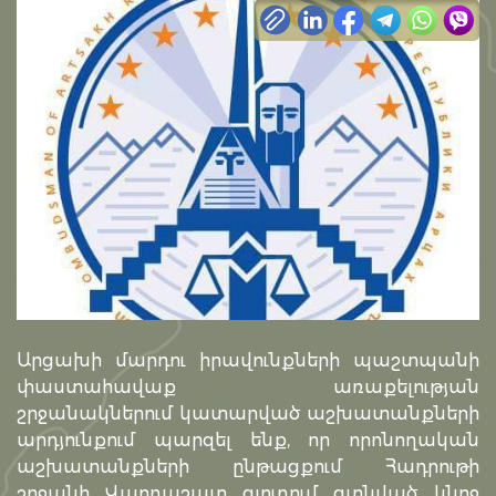
Արցախի մարդու իրավունքների պաշտպանի
փաստահավաք առաքելության
շրջանակներում կատարված աշխատանքների
արդյունքում պարզել ենք, որ որոնողական
աշխատանքների ընթացքում Հադրութի
շրջանի Վարդաշատ գյուղում գտնված կնոջ