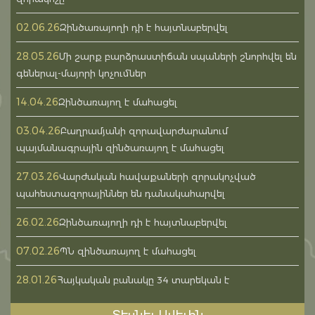
02.06.26
Զինծառայողի դի է հայտնաբերվել
28.05.26
Մի շարք բարձրաստիճան սպաների շնորհվել են
գեներալ-մայորի կոչումներ
14.04.26
Զինծառայող է մահացել
03.04.26
Բաղրամյանի զորավարժարանում
պայմանագրային զինծառայող է մահացել
27.03.26
Վարժական հավաքաների զորակոչված
պահեստազորայիններ են դանակահարվել
26.02.26
Զինծառայողի դի է հայտնաբերվել
07.02.26
ՊՆ զինծառայող է մահացել
28.01.26
Հայկական բանակը 34 տարեկան է