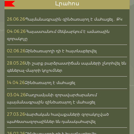
Լրահոս
26.06.26
Պայմանագրային զինծառայող է մահացել․ ՔԿ
04.06.26
Հայաստանում մեկնարկում է ամառային
զորակոչը
02.06.26
Զինծառայողի դի է հայտնաբերվել
28.05.26
Մի շարք բարձրաստիճան սպաների շնորհվել են
գեներալ-մայորի կոչումներ
14.04.26
Զինծառայող է մահացել
03.04.26
Բաղրամյանի զորավարժարանում
պայմանագրային զինծառայող է մահացել
27.03.26
Վարժական հավաքաների զորակոչված
պահեստազորայիններ են դանակահարվել
26.02.26
Զինծառայողի դի է հայտնաբերվել