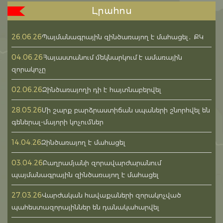
Լրահոս
26.06.26
Պայմանագրային զինծառայող է մահացել․ ՔԿ
04.06.26
Հայաստանում մեկնարկում է ամառային
զորակոչը
02.06.26
Զինծառայողի դի է հայտնաբերվել
28.05.26
Մի շարք բարձրաստիճան սպաների շնորհվել են
գեներալ-մայորի կոչումներ
14.04.26
Զինծառայող է մահացել
03.04.26
Բաղրամյանի զորավարժարանում
պայմանագրային զինծառայող է մահացել
27.03.26
Վարժական հավաքաների զորակոչված
պահեստազորայիններ են դանակահարվել