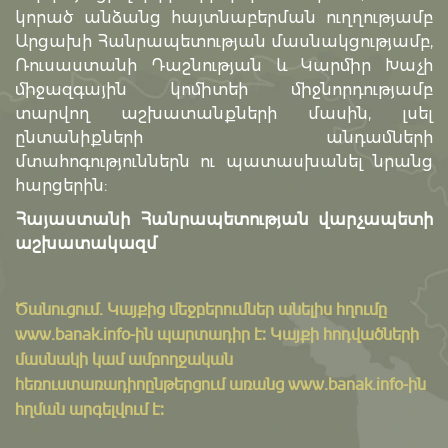
կորած անձանց հայտնաբերման ուղղությամբ
Արցախի Հանրապետության մասնակցությամբ,
Ռուսաստանի Դաշնության և Կարմիր Խաչի
միջազգային կոմիտեի միջնորդությամբ
տարվող աշխատանքների մասին, լսել
ընտանիքների անդամների
մտահոգություններն ու պատասխանել նրանց
հարցերին:
Հայաստանի Հանրապետության վարչապետի
աշխատակազմ
Ծանուցում․ Կայքից մեջբերումներ անելիս հղումը
www.banak.info
-ին պարտադիր է: Կայքի հոդվածների
մասնակի կամ ամբողջական
հեռուստառադիոընթերցում առանց www.banak.info-ին
հղման արգելվում է: