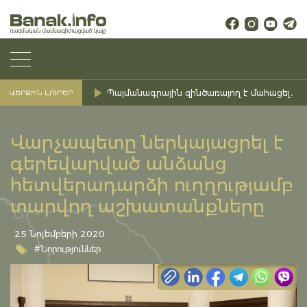
Պայմանագրային զինծառայող է մահացել․ Ք
ՎԵՐՋԻՆ ԼՈՒՐԵՐ
Վարչապետը ներկայացրել է
գերեվարված անձանց
հետվերադարձի ուղղությամբ
տարվող աշխատանքները
25 Նոյեմբերի 2020
#Նորություններ