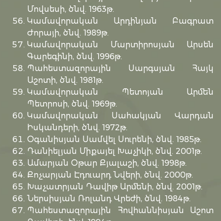
Մովսեսի, ծնվ. 1963թ.
Կամավորական Արդինյան Բագրատ
Ժորայի, ծնվ. 1989թ.
Կամավորական Մարտիրոսյան Արսեն
Գարեգինի, ծնվ. 1996թ.
Պահեստազորային Սարգսյան Հայկ
Աշոտի, ծնվ. 1981թ.
Կամավորական Պետոյան Արմեն
Պետրոսի, ծնվ. 1969թ.
Կամավորական Սահակյան Վարդան
Իսկանդերի, ծնվ. 1972թ.
Օգանիսյան Սամվել Սուրենի, ծնվ. 1985թ.
Դանիելյան Միքայել Խաչիկի, ծնվ. 2001թ.
Ամարյան Օթար Քյալաշի, ծնվ. 1998թ.
Քոչարյան Էդուարդ Նվերի, ծնվ. 2000թ.
Խաչատրյան Դավիթ Արմենի, ծնվ. 2001թ.
Ներսիսյան Ռոլանդ Վրեժի, ծնվ. 1984թ.
Պահեստազորային Հովհաննիսյան Աշոտ