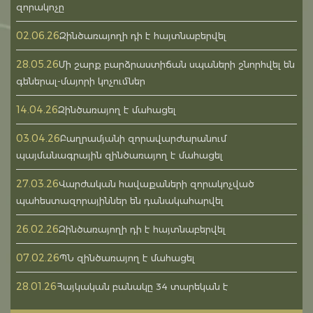
զորակոչը
02.06.26
Զինծառայողի դի է հայտնաբերվել
28.05.26
Մի շարք բարձրաստիճան սպաների շնորհվել են
գեներալ-մայորի կոչումներ
14.04.26
Զինծառայող է մահացել
03.04.26
Բաղրամյանի զորավարժարանում
պայմանագրային զինծառայող է մահացել
27.03.26
Վարժական հավաքաների զորակոչված
պահեստազորայիններ են դանակահարվել
26.02.26
Զինծառայողի դի է հայտնաբերվել
07.02.26
ՊՆ զինծառայող է մահացել
28.01.26
Հայկական բանակը 34 տարեկան է