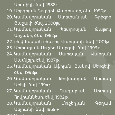
Արծվիկի, ծնվ. 1988թ.
Միրզոյան Գուրգեն Բագրատի, ծնվ. 1990թ.
Կամավորական Ստեփանյան Գրիգոր
Յաշայի, ծնվ. 2000թ.
Կամավորական Պետրոսյան Թաթուլ
Արշակի, ծնվ. 1982թ.
Թովմասյան Թաթուլ Վարդանի, ծնվ. 2001թ.
Մուրադյան Մուշեղ Սարգսի, ծնվ. 1993թ.
Կամավորական Սարգսյան Վարդան
Սամվելի, ծնվ. 1987թ.
Կամավորական Աֆիյան Յակով Սերգեյի,
ծնվ. 1998թ.
Կամավորական Թովմասյան Արտակ
Աբելի, ծնվ. 1994թ.
Կամավորական Ղազարյան Արտակ
Հովհաննեսի, ծնվ. 1982թ.
Կամավորական Մուշեղյան Գեղամ
Սեյրանի, ծնվ. 1969թ.