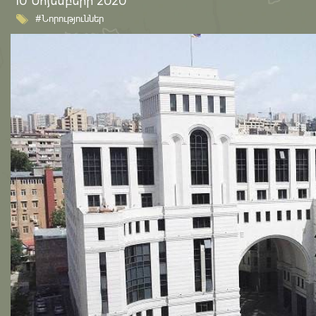
10 Նոյեմբերի 2020
#Նորություններ