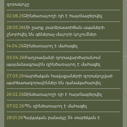
զորակոչը
Զինծառայողի դի է հայտնաբերվել
02.06.26
Մի շարք բարձրաստիճան սպաների
28.05.26
շնորհվել են գեներալ-մայորի կոչումներ
Զինծառայող է մահացել
14.04.26
Բաղրամյանի զորավարժարանում
03.04.26
պայմանագրային զինծառայող է մահացել
Վարժական հավաքաների զորակոչված
27.03.26
պահեստազորայիններ են դանակահարվել
Զինծառայողի դի է հայտնաբերվել
26.02.26
ՊՆ զինծառայող է մահացել
07.02.26
Հայկական բանակը 34 տարեկան է
28.01.26