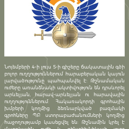
Նոյեմբերի 4-ի լույս 5-ի գիշերը ճակատային գծի
բոլոր ուղղություններում հարաբերական կայուն
լարվածությունը պահպանվել է: Թշնամական
ուժերը առանձնակի ակտիվություն են դրսևորել
արևելյան, հարավ-արևելյան ու հարավային
ուղղություններում: Հակառակորդի գրոհային
խմբերի կողմից ձեռնարկված բազմակի
գրոհները ՊԲ ստորաբաժանումների կողմից
հաջողությամբ կասեցվել են: Թշնամին կրել է