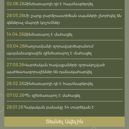
02.06.26
Զինծառայողի դի է հայտնաբերվել
28.05.26
Մի շարք բարձրաստիճան սպաների շնորհվել են
գեներալ-մայորի կոչումներ
14.04.26
Զինծառայող է մահացել
03.04.26
Բաղրամյանի զորավարժարանում
պայմանագրային զինծառայող է մահացել
27.03.26
Վարժական հավաքաների զորակոչված
պահեստազորայիններ են դանակահարվել
26.02.26
Զինծառայողի դի է հայտնաբերվել
07.02.26
ՊՆ զինծառայող է մահացել
28.01.26
Հայկական բանակը 34 տարեկան է
Տեսնել Ավելին