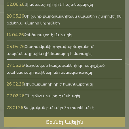
02.06.26
Զինծառայողի դի է հայտնաբերվել
28.05.26
Մի շարք բարձրաստիճան սպաների շնորհվել են
գեներալ-մայորի կոչումներ
14.04.26
Զինծառայող է մահացել
03.04.26
Բաղրամյանի զորավարժարանում
պայմանագրային զինծառայող է մահացել
27.03.26
Վարժական հավաքաների զորակոչված
պահեստազորայիններ են դանակահարվել
26.02.26
Զինծառայողի դի է հայտնաբերվել
07.02.26
ՊՆ զինծառայող է մահացել
28.01.26
Հայկական բանակը 34 տարեկան է
Տեսնել Ավելին