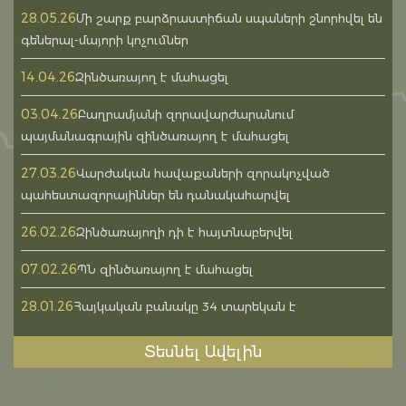
28.05.26
Մի շարք բարձրաստիճան սպաների շնորհվել են
գեներալ-մայորի կոչումներ
14.04.26
Զինծառայող է մահացել
03.04.26
Բաղրամյանի զորավարժարանում
պայմանագրային զինծառայող է մահացել
27.03.26
Վարժական հավաքաների զորակոչված
պահեստազորայիններ են դանակահարվել
26.02.26
Զինծառայողի դի է հայտնաբերվել
07.02.26
ՊՆ զինծառայող է մահացել
28.01.26
Հայկական բանակը 34 տարեկան է
Տեսնել Ավելին