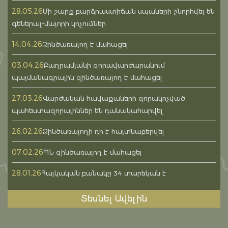
28.05.26
Մի շարք բարձրաստիճան սպաների շնորհվել են
գեներալ-մայորի կոչումներ
14.04.26
Զինծառայող է մահացել
03.04.26
Բաղրամյանի զորավարժարանում
պայմանագրային զինծառայող է մահացել
27.03.26
Վարժական հավաքաների զորակոչված
պահեստազորայիններ են դանակահարվել
26.02.26
Զինծառայողի դի է հայտնաբերվել
07.02.26
ՊՆ զինծառայող է մահացել
28.01.26
Հայկական բանակը 34 տարեկան է
Տեսնել Ավելին