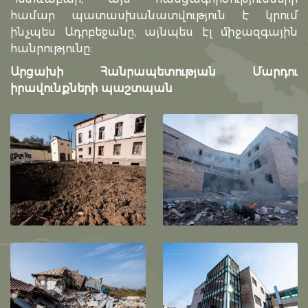
համար պատասխանատվություն է կրում
ինչպես Ադրբեջանը, այնպես էլ միջազգային
հանրությունը:
Արցախի Հանրապետության Մարդու
իրավունքների պաշտպան