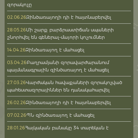
զորակոչը
Զինծառայողի դի է հայտնաբերվել
02.06.26
Մի շարք բարձրաստիճան սպաների
28.05.26
շնորհվել են գեներալ-մայորի կոչումներ
Զինծառայող է մահացել
14.04.26
Բաղրամյանի զորավարժարանում
03.04.26
պայմանագրային զինծառայող է մահացել
Վարժական հավաքաների զորակոչված
27.03.26
պահեստազորայիններ են դանակահարվել
Զինծառայողի դի է հայտնաբերվել
26.02.26
ՊՆ զինծառայող է մահացել
07.02.26
Հայկական բանակը 34 տարեկան է
28.01.26