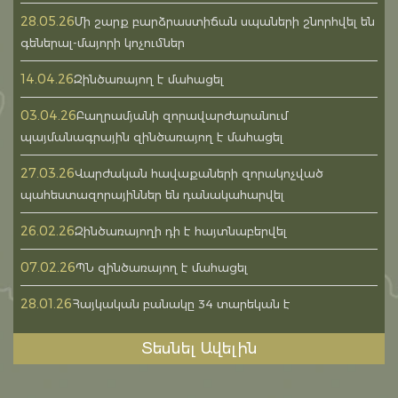
28.05.26
Մի շարք բարձրաստիճան սպաների շնորհվել են
գեներալ-մայորի կոչումներ
14.04.26
Զինծառայող է մահացել
03.04.26
Բաղրամյանի զորավարժարանում
պայմանագրային զինծառայող է մահացել
27.03.26
Վարժական հավաքաների զորակոչված
պահեստազորայիններ են դանակահարվել
26.02.26
Զինծառայողի դի է հայտնաբերվել
07.02.26
ՊՆ զինծառայող է մահացել
28.01.26
Հայկական բանակը 34 տարեկան է
Տեսնել Ավելին