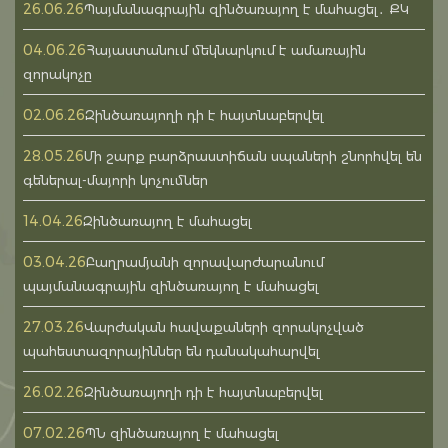
26.06.26
Պայմանագրային զինծառայող է մահացել․ ՔԿ
04.06.26
Հայաստանում մեկնարկում է ամառային
զորակոչը
02.06.26
Զինծառայողի դի է հայտնաբերվել
28.05.26
Մի շարք բարձրաստիճան սպաների շնորհվել են
գեներալ-մայորի կոչումներ
14.04.26
Զինծառայող է մահացել
03.04.26
Բաղրամյանի զորավարժարանում
պայմանագրային զինծառայող է մահացել
27.03.26
Վարժական հավաքաների զորակոչված
պահեստազորայիններ են դանակահարվել
26.02.26
Զինծառայողի դի է հայտնաբերվել
07.02.26
ՊՆ զինծառայող է մահացել