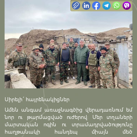
Սիրելի ՛ հայրենակիցներ
Ամեն անգամ առաջնագծից վերադառնում եմ
նոր ու թարմացված ուժերով: Մեր տղաների
մարտական ոգին ու տրամադրվածությունը
հաղթանակի հանդեպ միայն մեծ