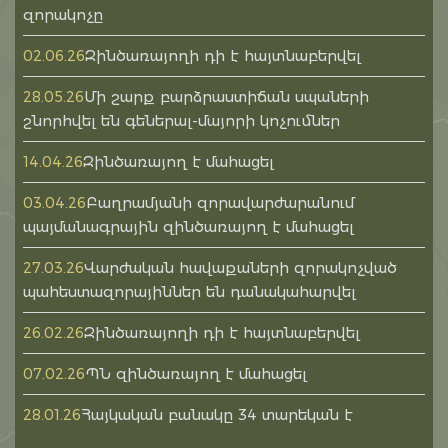
զորակոչը
Զինծառայողի դի է հայտնաբերվել
02.06.26
Մի շարք բարձրաստիճան սպաների
28.05.26
շնորհվել են գեներալ-մայորի կոչումներ
Զինծառայող է մահացել
14.04.26
Բաղրամյանի զորավարժարանում
03.04.26
պայմանագրային զինծառայող է մահացել
Վարժական հավաքաների զորակոչված
27.03.26
պահեստազորայիններ են դանակահարվել
Զինծառայողի դի է հայտնաբերվել
26.02.26
ՊՆ զինծառայող է մահացել
07.02.26
Հայկական բանակը 34 տարեկան է
28.01.26