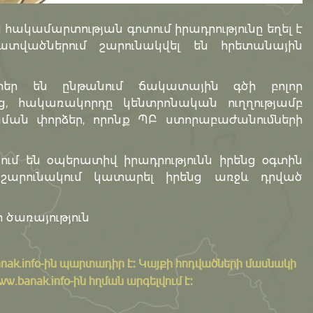
կամարտության գոտում իրադրությունը եղել է
ատվածներում շարունակվել են հրետանային
տեր են ընթանում ճակատային գծի բոլոր
ից, հակառակորդը կենտրոնական ուղղությամբ
ման փորձեր, որոնք ՊԲ ստորաբաժանումների
ւմ են օպերատիվ իրադրությունն իրենց օգտին
 շարունակում կատարել իրենց առջև դրված
 ծառայություն
nak.info
-ին պարտադիր է: Կայքի հոդվածների մասնակի
banak.info-ին հղման արգելվում է: