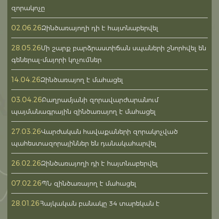
զորակոչը
02.06.26
Զինծառայողի դի է հայտնաբերվել
28.05.26
Մի շարք բարձրաստիճան սպաների շնորհվել են
գեներալ-մայորի կոչումներ
14.04.26
Զինծառայող է մահացել
03.04.26
Բաղրամյանի զորավարժարանում
պայմանագրային զինծառայող է մահացել
27.03.26
Վարժական հավաքաների զորակոչված
պահեստազորայիններ են դանակահարվել
26.02.26
Զինծառայողի դի է հայտնաբերվել
07.02.26
ՊՆ զինծառայող է մահացել
28.01.26
Հայկական բանակը 34 տարեկան է