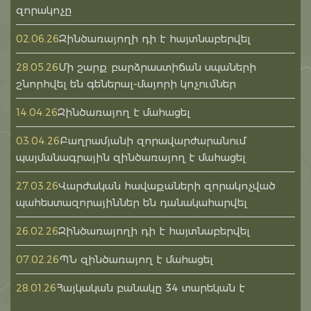
զորակոչը
Զինծառայողի դի է հայտնաբերվել
02.06.26
Մի շարք բարձրաստիճան սպաների
28.05.26
շնորհվել են գեներալ-մայորի կոչումներ
Զինծառայող է մահացել
14.04.26
Բաղրամյանի զորավարժարանում
03.04.26
պայմանագրային զինծառայող է մահացել
Վարժական հավաքաների զորակոչված
27.03.26
պահեստազորայիններ են դանակահարվել
Զինծառայողի դի է հայտնաբերվել
26.02.26
ՊՆ զինծառայող է մահացել
07.02.26
Հայկական բանակը 34 տարեկան է
28.01.26