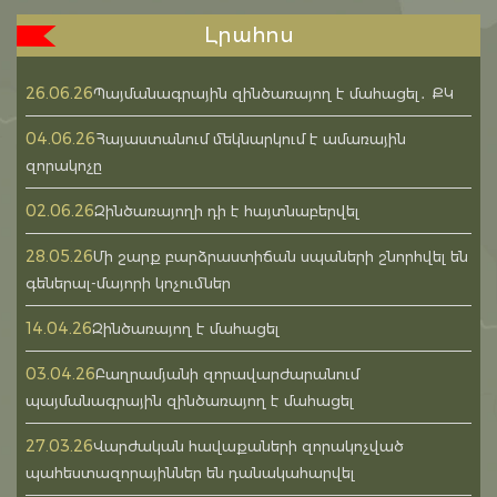
Լրահոս
26.06.26
Պայմանագրային զինծառայող է մահացել․ ՔԿ
04.06.26
Հայաստանում մեկնարկում է ամառային
զորակոչը
02.06.26
Զինծառայողի դի է հայտնաբերվել
28.05.26
Մի շարք բարձրաստիճան սպաների շնորհվել են
գեներալ-մայորի կոչումներ
14.04.26
Զինծառայող է մահացել
03.04.26
Բաղրամյանի զորավարժարանում
պայմանագրային զինծառայող է մահացել
27.03.26
Վարժական հավաքաների զորակոչված
պահեստազորայիններ են դանակահարվել