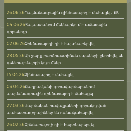
26.06.26
Պայմանագրային զինծառայող է մահացել․ ՔԿ
04.06.26
Հայաստանում մեկնարկում է ամառային
զորակոչը
02.06.26
Զինծառայողի դի է հայտնաբերվել
28.05.26
Մի շարք բարձրաստիճան սպաների շնորհվել են
գեներալ-մայորի կոչումներ
14.04.26
Զինծառայող է մահացել
03.04.26
Բաղրամյանի զորավարժարանում
պայմանագրային զինծառայող է մահացել
27.03.26
Վարժական հավաքաների զորակոչված
պահեստազորայիններ են դանակահարվել
26.02.26
Զինծառայողի դի է հայտնաբերվել