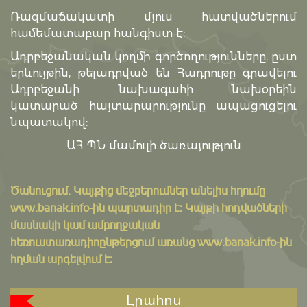
Ռազմաճակատի մյուս հատվածներում
համեմատաբար հանգիստ է:
Ադրբեջանական կողմի գործողությունները, ըստ
երևույթին, թելադրված են Հադրութը գրավելու
Ադրբեջանի նախագահի նախօրեին
կատարած հայտարարությունը ապացուցելու
նպատակով:
ԱՀ ՊՆ մամուլի ծառայություն
Ծանուցում․ Կայքից մեջբերումներ անելիս հղումը
www.banak.info
-ին պարտադիր է: Կայքի հոդվածների
մասնակի կամ ամբողջական
հեռուստառադիոընթերցում առանց www.banak.info-ին
հղման արգելվում է:
Լրահոս