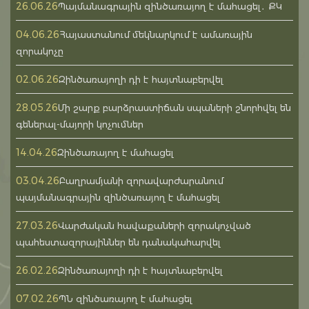
26.06.26
Պայմանագրային զինծառայող է մահացել․ ՔԿ
04.06.26
Հայաստանում մեկնարկում է ամառային
զորակոչը
02.06.26
Զինծառայողի դի է հայտնաբերվել
28.05.26
Մի շարք բարձրաստիճան սպաների շնորհվել են
գեներալ-մայորի կոչումներ
14.04.26
Զինծառայող է մահացել
03.04.26
Բաղրամյանի զորավարժարանում
պայմանագրային զինծառայող է մահացել
27.03.26
Վարժական հավաքաների զորակոչված
պահեստազորայիններ են դանակահարվել
26.02.26
Զինծառայողի դի է հայտնաբերվել
07.02.26
ՊՆ զինծառայող է մահացել