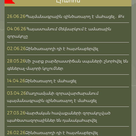
Լրահոս
26.06.26
Պայմանագրային զինծառայող է մահացել․ ՔԿ
04.06.26
Հայաստանում մեկնարկում է ամառային
զորակոչը
02.06.26
Զինծառայողի դի է հայտնաբերվել
28.05.26
Մի շարք բարձրաստիճան սպաների շնորհվել են
գեներալ-մայորի կոչումներ
14.04.26
Զինծառայող է մահացել
03.04.26
Բաղրամյանի զորավարժարանում
պայմանագրային զինծառայող է մահացել
27.03.26
Վարժական հավաքաների զորակոչված
պահեստազորայիններ են դանակահարվել
26.02.26
Զինծառայողի դի է հայտնաբերվել