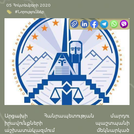
05 Հոկտեմբերի 2020
#Նորություններ
Արցախի Հանրապետության մարդու
իրավունքների պաշտպանի
աշխատակազմում մեկնարկած