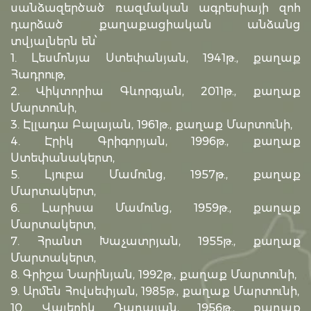
սանձազերծած ռազմական ագրեսիայի զոհ
դարձած քաղաքացիական անձանց
տվյալներն են՝
1. Լեսմոնյա Ստեփանյան, 1941թ., քաղաք
Հադրութ,
2. Վիկտորիա Գևորգյան, 2011թ., քաղաք
Մարտունի,
3. Էլլադա Բալայան, 1961թ., քաղաք Մարտունի,
4. Էրիկ Գրիգորյան, 1996թ., քաղաք
Ստեփանակերտ,
5. Լյուբա Մամունց, 1957թ., քաղաք
Մարտակերտ,
6. Լարիսա Մամունց, 1959թ., քաղաք
Մարտակերտ,
7. Հրանտ Խաչատրյան, 1955թ., քաղաք
Մարտակերտ,
8. Գրիշա Նարինյան, 1992թ., քաղաք Մարտունի,
9. Արմեն Հովսեփյան, 1985թ., քաղաք Մարտունի,
10. Վալերիկ Դադայան, 1956թ., քաղաք