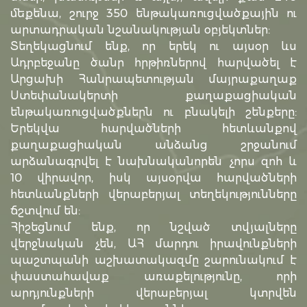
մեքենա, շուրջ 350 ենթակառուցվածքային ու
արտադրական նշանակության օբյեկտներ:
Տեղեկացնում ենք, որ երեկ ու այսօր ևս
Ադրբեջանը ծանր հրթիռներով հարվածել է
Արցախի Հանրապետության մայրաքաղաք
Ստեփանակերտի քաղաքացիական
ենթակառուցվածքներն ու բնակելի շենքերը:
Երեկվա հարվածների հետևանքով
քաղաքացիական անձանց շրջանում
արձանագրվել է նախնականորեն չորս զոհ և
10 վիրավոր, իսկ այսօրվա հարվածների
հետևանքների վերաբերյալ տեղեկությունները
ճշտվում են:
Հիշեցնում ենք, որ նշված տվյալները
վերջնական չեն, ԱՀ մարդու իրավունքների
պաշտպանի աշխատակազմը շարունակում է
փաստահավաք առաքելությունը, որի
արդյունքների վերաբերյալ կտրվեն