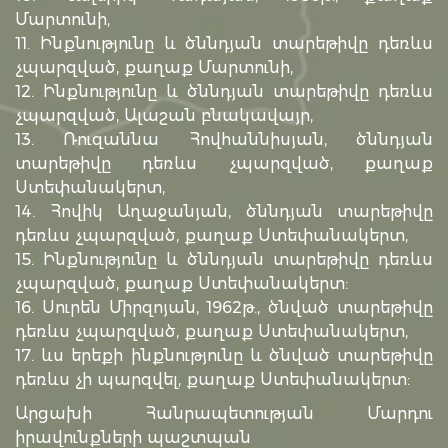
Մարտունի,
11. Ինքնությունը և ծննդյան տարեթիվը դեռևս
չպարզված, քաղաք Մարտունի,
12. Ինքնությունը և ծննդյան տարեթիվը դեռևս
չպարզված, Ալաշան բնակավայր,
13. Ռուզաննա Հովհաննիսյան, ծննդյան
տարեթիվը դեռևս չպարզված, քաղաք
Ստեփանակերտ,
14. Հովիկ Աղաջանյան, ծննդյան տարեթիվը
դեռևս չպարզված, քաղաք Ստեփանակերտ,
15. Ինքնությունը և ծննդյան տարեթիվը դեռևս
չպարզված, քաղաք Ստեփանակերտ:
16. Սուրեն Միրզոյան, 1962թ., ծնված տարեթիվը
դեռևս չպարզված, քաղաք Ստեփանակերտ,
17. ևս երեքի ինքնությունը և ծնված տարեթիվը
դեռևս չի պարզվել, քաղաք Ստեփանակերտ:
Արցախի Հանրապետության Մարդու
իրավունքների պաշտպան