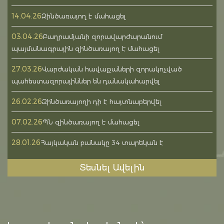
14.04.26
Զինծառայող է մահացել
03.04.26
Բաղրամյանի զորավարժարանում
պայմանագրային զինծառայող է մահացել
27.03.26
Վարժական հավաքաների զորակոչված
պահեստազորայիններ են դանակահարվել
26.02.26
Զինծառայողի դի է հայտնաբերվել
07.02.26
ՊՆ զինծառայող է մահացել
28.01.26
Հայկական բանակը 34 տարեկան է
Տեսնել Ավելին