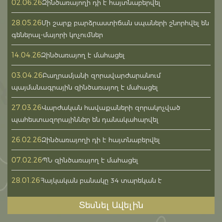
02.06.26
Զինծառայողի դի է հայտնաբերվել
28.05.26
Մի շարք բարձրաստիճան սպաների շնորհվել են
գեներալ-մայորի կոչումներ
14.04.26
Զինծառայող է մահացել
03.04.26
Բաղրամյանի զորավարժարանում
պայմանագրային զինծառայող է մահացել
27.03.26
Վարժական հավաքաների զորակոչված
պահեստազորայիններ են դանակահարվել
26.02.26
Զինծառայողի դի է հայտնաբերվել
07.02.26
ՊՆ զինծառայող է մահացել
28.01.26
Հայկական բանակը 34 տարեկան է
Տեսնել Ավելին