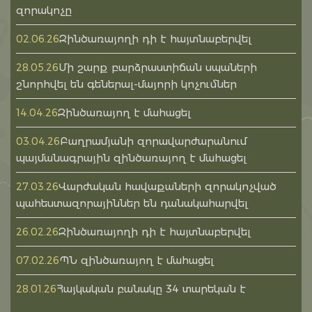
զորակոչը
Զինծառայողի դի է հայտնաբերվել
02.06.26
Մի շարք բարձրաստիճան սպաների
28.05.26
շնորհվել են գեներալ-մայորի կոչումներ
Զինծառայող է մահացել
14.04.26
Բաղրամյանի զորավարժարանում
03.04.26
պայմանագրային զինծառայող է մահացել
Վարժական հավաքաների զորակոչված
27.03.26
պահեստազորայիններ են դանակահարվել
Զինծառայողի դի է հայտնաբերվել
26.02.26
ՊՆ զինծառայող է մահացել
07.02.26
Հայկական բանակը 34 տարեկան է
28.01.26