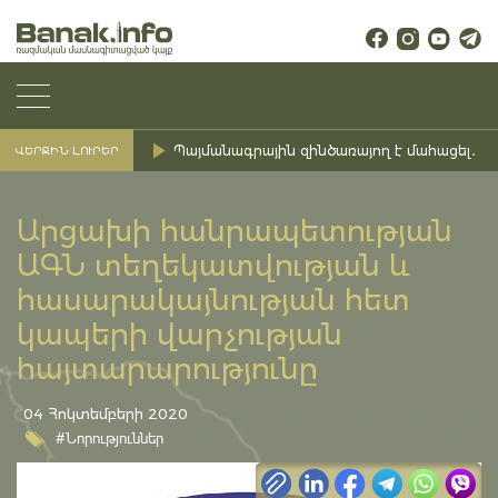
Պայմանագրային զինծառայող է մահացել․ Ք
ՎԵՐՋԻՆ ԼՈՒՐԵՐ
Արցախի հանրապետության
ԱԳՆ տեղեկատվության և
հասարակայնության հետ
կապերի վարչության
հայտարարությունը
04 Հոկտեմբերի 2020
#Նորություններ