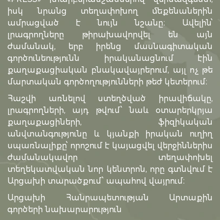
իսկ նրանց տեղափոխող մեքենաներին
ամրացված է նույն նշանը։ Ավելին՝
լրագրողները թիրախավորվել են այն
ժամանակ, երբ իրենց մասնագիտական
գործունեությունն իրականացնում էին
քաղաքացիական բնակավայրերում, այլ ոչ թե
մարտական գործողությունների թեժ կետերում։
Հաշվի առնելով ստեղծված իրավիճակը,
լրագրողների, այդ թվում՝ նաև օտարերկրյա
քաղաքացիների, ֆիզիկական
անվտանգությունը և կյանքի իրական ուղիղ
սպառնալիքը՝ որոշում է կայացվել վերջիններիս
ժամանակավոր տեղափոխել
տեղեկատվական նոր կենտրոն, որը գտնվում է
Արցախի տարածքում՝ ապահով վայրում։
Արցախի Հանրապետության Արտաքին
գործերի նախարարություն