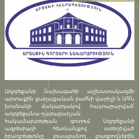
Ադրբեջանի նախագահի աշխատակազմի
արտաքին քաղաքական բաժնի վարիչի և ԱԳՆ
խոսնակի մակարդակով հայտարարված՝
ադրբեջանա-ղարաբաղյան
հակամարտության գոտում Ադրբեջանի
ագրեսիայի հետևանքով ստեղծված
իրադրությունը լուսաբանող լրագրողներին