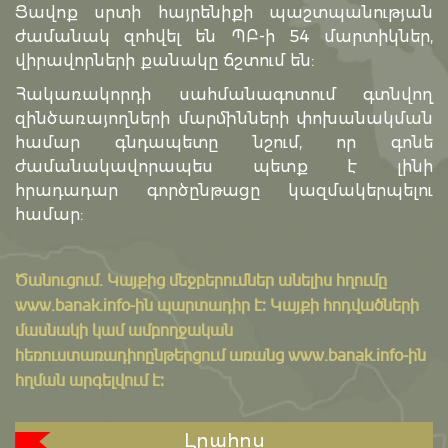
Ցավոք սրտի հայրենիքի պաշտպանության
ժամանակ զոհվել են ՊԲ-ի 54 մարտիկներ,
վիրավորների քանակը ճշտում են:
Հակառակորդի սահմանագոտում գտնվող
զինծառայողների մարմինների փոխանակման
համար գնդապետը նշում, որ գոնե
ժամանակավորապես պետք է լինի
հրադադար գործընթացը կազմակերպելու
համար:
Ծանուցում․ Կայքից մեջբերումներ անելիս հղումը
www.banak.info
-ին պարտադիր է: Կայքի հոդվածների
մասնակի կամ ամբողջական
հեռուստառադիոընթերցում առանց www.banak.info-ին
հղման արգելվում է:
Լրահոս