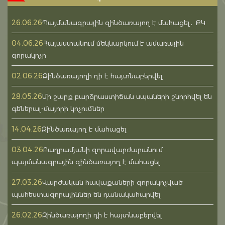
26.06.26
Պայմանագրային զինծառայող է մահացել․ ՔԿ
04.06.26
Հայաստանում մեկնարկում է ամառային
զորակոչը
02.06.26
Զինծառայողի դի է հայտնաբերվել
28.05.26
Մի շարք բարձրաստիճան սպաների շնորհվել են
գեներալ-մայորի կոչումներ
14.04.26
Զինծառայող է մահացել
03.04.26
Բաղրամյանի զորավարժարանում
պայմանագրային զինծառայող է մահացել
27.03.26
Վարժական հավաքաների զորակոչված
պահեստազորայիններ են դանակահարվել
26.02.26
Զինծառայողի դի է հայտնաբերվել