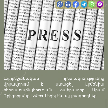
Ադրբեջանական հրետակոծությունից
վիրավորում է ստացել Արմենիա
հեռուստաընկերության օպերատոր Արամ
Գրիգորյանը: Խմբում եղել են այլ լրագրողներ: