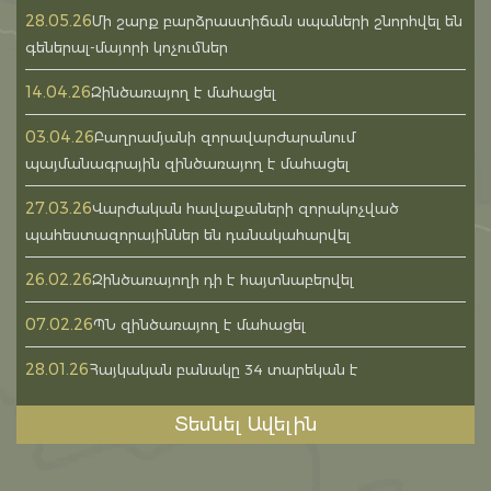
28.05.26
Մի շարք բարձրաստիճան սպաների շնորհվել են
գեներալ-մայորի կոչումներ
14.04.26
Զինծառայող է մահացել
03.04.26
Բաղրամյանի զորավարժարանում
պայմանագրային զինծառայող է մահացել
27.03.26
Վարժական հավաքաների զորակոչված
պահեստազորայիններ են դանակահարվել
26.02.26
Զինծառայողի դի է հայտնաբերվել
07.02.26
ՊՆ զինծառայող է մահացել
28.01.26
Հայկական բանակը 34 տարեկան է
Տեսնել Ավելին