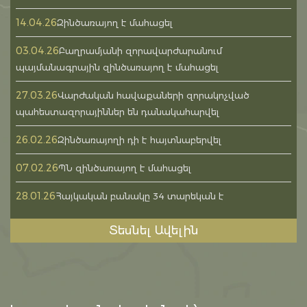
14.04.26
Զինծառայող է մահացել
03.04.26
Բաղրամյանի զորավարժարանում
պայմանագրային զինծառայող է մահացել
27.03.26
Վարժական հավաքաների զորակոչված
պահեստազորայիններ են դանակահարվել
26.02.26
Զինծառայողի դի է հայտնաբերվել
07.02.26
ՊՆ զինծառայող է մահացել
28.01.26
Հայկական բանակը 34 տարեկան է
Տեսնել Ավելին