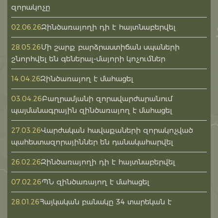
զորակոչը
Զինծառայողի դի է հայտնաբերվել
02.06.26
Մի շարք բարձրաստիճան սպաների
28.05.26
շնորհվել են գեներալ-մայորի կոչումներ
Զինծառայող է մահացել
14.04.26
Բաղրամյանի զորավարժարանում
03.04.26
պայմանագրային զինծառայող է մահացել
Վարժական հավաքաների զորակոչված
27.03.26
պահեստազորայիններ են դանակահարվել
Զինծառայողի դի է հայտնաբերվել
26.02.26
ՊՆ զինծառայող է մահացել
07.02.26
Հայկական բանակը 34 տարեկան է
28.01.26