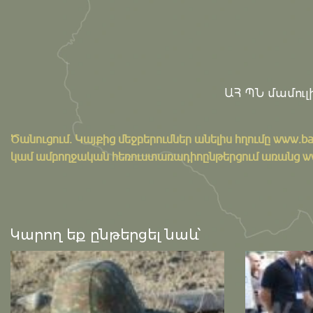
ԱՀ ՊՆ մամուլի
Ծանուցում․ Կայքից մեջբերումներ անելիս հղումը
www.ba
կամ ամբողջական հեռուստառադիոընթերցում առանց www.
Կարող եք ընթերցել նաև՝