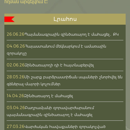
հղման արգելվում է:
Լրահոս
26.06.26
Պայմանագրային զինծառայող է մահացել․ ՔԿ
04.06.26
Հայաստանում մեկնարկում է ամառային
զորակոչը
02.06.26
Զինծառայողի դի է հայտնաբերվել
28.05.26
Մի շարք բարձրաստիճան սպաների շնորհվել են
գեներալ-մայորի կոչումներ
14.04.26
Զինծառայող է մահացել
03.04.26
Բաղրամյանի զորավարժարանում
պայմանագրային զինծառայող է մահացել
27.03.26
Վարժական հավաքաների զորակոչված