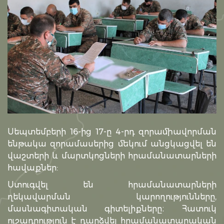
Սեպտեմբերի 16-ից 17-ը 4-րդ զորամիավորման
ենթակա զորամասերից մեկում անցկացվել են
վաշտերի և մարտկոցների հրամանատարների
հավաքներ:
Ստուգվել են հրամանատարների
ղեկավարման կարողությունները,
մասնագիտական գիտելիքները։ Հատուկ
ուշադրություն է դարձվել հրամանատարական