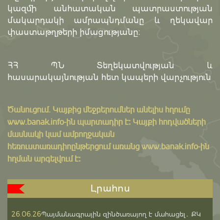
կազմի անհատական պատրաստության
մակարդակի ամրապնդմանը և ղեկավար
փաստաթղթերի իմացությանը։
ՀՀ ՊՆ Տեղեկատվության և
հասարակայնության հետ կապերի վարչություն
Ծանուցում․ Կայքից մեջբերումներ անելիս հղումը
www.banak.info
-ին պարտադիր է: Կայքի հոդվածների
մասնակի կամ ամբողջական
հեռուստառադիոընթերցում առանց www.banak.info-ին
հղման արգելվում է:
Լրահոս
26.06.26
Պայմանագրային զինծառայող է մահացել․ ՔԿ