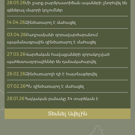
28.05.26
Մի շարք բարձրաստիճան սպաների շնորհվել են
գեներալ-մայորի կոչումներ
14.04.26
Զինծառայող է մահացել
03.04.26
Բաղրամյանի զորավարժարանում
պայմանագրային զինծառայող է մահացել
27.03.26
Վարժական հավաքաների զորակոչված
պահեստազորայիններ են դանակահարվել
26.02.26
Զինծառայողի դի է հայտնաբերվել
07.02.26
ՊՆ զինծառայող է մահացել
28.01.26
Հայկական բանակը 34 տարեկան է
Տեսնել Ավելին