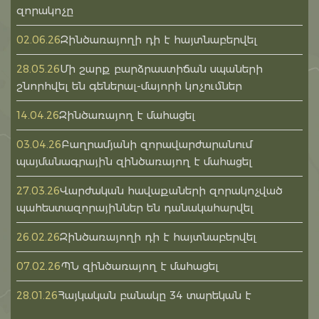
զորակոչը
Զինծառայողի դի է հայտնաբերվել
02.06.26
Մի շարք բարձրաստիճան սպաների
28.05.26
շնորհվել են գեներալ-մայորի կոչումներ
Զինծառայող է մահացել
14.04.26
Բաղրամյանի զորավարժարանում
03.04.26
պայմանագրային զինծառայող է մահացել
Վարժական հավաքաների զորակոչված
27.03.26
պահեստազորայիններ են դանակահարվել
Զինծառայողի դի է հայտնաբերվել
26.02.26
ՊՆ զինծառայող է մահացել
07.02.26
Հայկական բանակը 34 տարեկան է
28.01.26