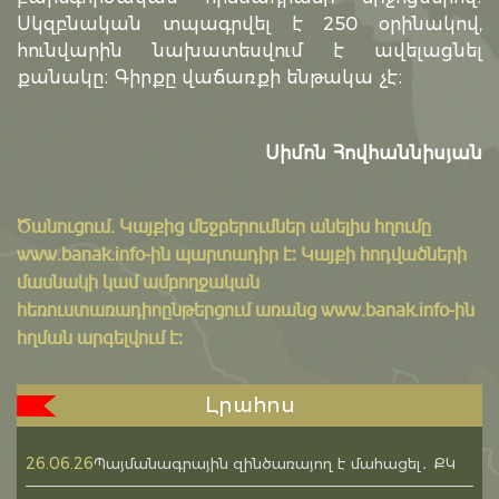
Սկզբնական տպագրվել է 250 օրինակով,
հունվարին նախատեսվում է ավելացնել
քանակը։ Գիրքը վաճառքի ենթակա չէ։
Սիմոն Հովհաննիսյան
Ծանուցում․ Կայքից մեջբերումներ անելիս հղումը
www.banak.info
-ին պարտադիր է: Կայքի հոդվածների
մասնակի կամ ամբողջական
հեռուստառադիոընթերցում առանց www.banak.info-ին
հղման արգելվում է:
Լրահոս
26.06.26
Պայմանագրային զինծառայող է մահացել․ ՔԿ