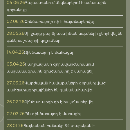
04.06.26
Հայաստանում մեկնարկում է ամառային
զորակոչը
02.06.26
Զինծառայողի դի է հայտնաբերվել
28.05.26
Մի շարք բարձրաստիճան սպաների շնորհվել են
գեներալ-մայորի կոչումներ
14.04.26
Զինծառայող է մահացել
03.04.26
Բաղրամյանի զորավարժարանում
պայմանագրային զինծառայող է մահացել
27.03.26
Վարժական հավաքաների զորակոչված
պահեստազորայիններ են դանակահարվել
26.02.26
Զինծառայողի դի է հայտնաբերվել
07.02.26
ՊՆ զինծառայող է մահացել
28.01.26
Հայկական բանակը 34 տարեկան է