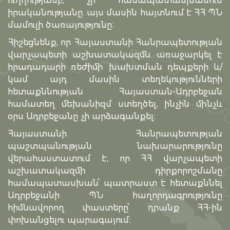
ուղղությամբ, չի համապատասխանում
իրականությանը. այս մասին հայտնում է ՀՀ ՊՆ
մամուլի ծառայությունը։
Հիշեցնենք, որ Հայաստանի Հանրապետության
վարչապետի աշխատակազմն առաջարկել է
հրադադարի ռեժիմի խախտման դեպքերի և/
կամ այդ մասին տեղեկությունների
հետաքննության Հայաստան-Ադրբեջան
համատեղ մեխանիզմ ստեղծել, ինչին մինչև
օրս Ադրբեջանը չի արձագանքել։
Հայաստանի Հանրապետության
պաշտպանության նախարարությունը
վերահաստատում է, որ ՀՀ վարչապետի
աշխատակազմի դիրքորոշմանը
համապատասխան՝ պատրաստ է հետաքննել
Ադրբեջանի ՊՆ հաղորդագրությունը
հիմնավորող փաստերը՝ դրանք ՀՀ-ին
փոխանցելու պարագայում։