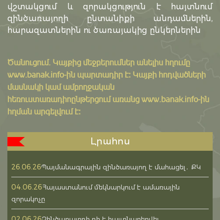
վշտակցում և զորակցություն է հայտնում
զինծառայողի ընտանիքի անդամներին,
հարազատներին ու ծառայակից ընկերներին
Ծանուցում․ Կայքից մեջբերումներ անելիս հղումը
www.banak.info
-ին պարտադիր է: Կայքի հոդվածների
մասնակի կամ ամբողջական
հեռուստառադիոընթերցում առանց www.banak.info-ին
հղման արգելվում է:
Լրահոս
26.06.26
Պայմանագրային զինծառայող է մահացել․ ՔԿ
04.06.26
Հայաստանում մեկնարկում է ամառային
զորակոչը
02.06.26
Զինծառայողի դի է հայտնաբերվել