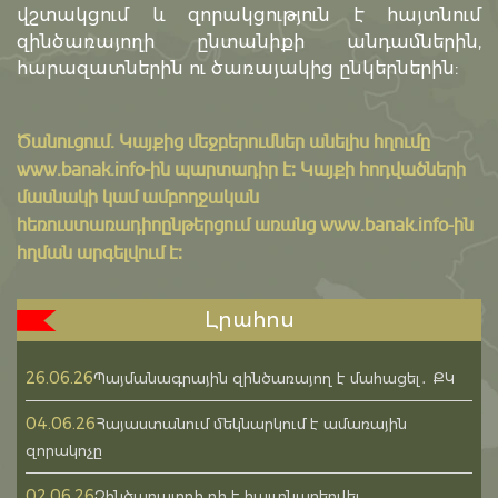
վշտակցում և զորակցություն է հայտնում
զինծառայողի ընտանիքի անդամներին,
հարազատներին ու ծառայակից ընկերներին:
Ծանուցում․ Կայքից մեջբերումներ անելիս հղումը
www.banak.info
-ին պարտադիր է: Կայքի հոդվածների
մասնակի կամ ամբողջական
հեռուստառադիոընթերցում առանց www.banak.info-ին
հղման արգելվում է:
Լրահոս
26.06.26
Պայմանագրային զինծառայող է մահացել․ ՔԿ
04.06.26
Հայաստանում մեկնարկում է ամառային
զորակոչը
02.06.26
Զինծառայողի դի է հայտնաբերվել