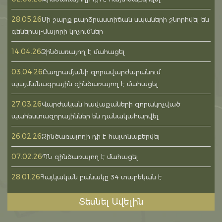
28.05.26
Մի շարք բարձրաստիճան սպաների շնորհվել են
գեներալ-մայորի կոչումներ
14.04.26
Զինծառայող է մահացել
03.04.26
Բաղրամյանի զորավարժարանում
պայմանագրային զինծառայող է մահացել
27.03.26
Վարժական հավաքաների զորակոչված
պահեստազորայիններ են դանակահարվել
26.02.26
Զինծառայողի դի է հայտնաբերվել
07.02.26
ՊՆ զինծառայող է մահացել
28.01.26
Հայկական բանակը 34 տարեկան է
Տեսնել Ավելին