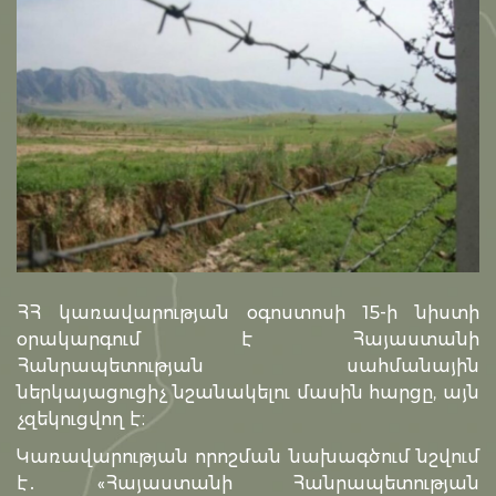
ՀՀ կառավարության օգոստոսի 15-ի նիստի
օրակարգում է Հայաստանի
Հանրապետության սահմանային
ներկայացուցիչ նշանակելու մասին հարցը, այն
չզեկուցվող է։
Կառավարության որոշման նախագծում նշվում
է․ «Հայաստանի Հանրապետության