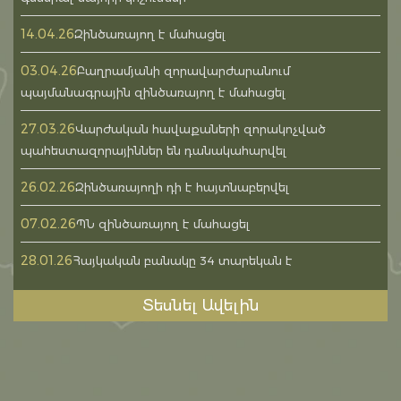
14.04.26
Զինծառայող է մահացել
03.04.26
Բաղրամյանի զորավարժարանում
պայմանագրային զինծառայող է մահացել
27.03.26
Վարժական հավաքաների զորակոչված
պահեստազորայիններ են դանակահարվել
26.02.26
Զինծառայողի դի է հայտնաբերվել
07.02.26
ՊՆ զինծառայող է մահացել
28.01.26
Հայկական բանակը 34 տարեկան է
Տեսնել Ավելին