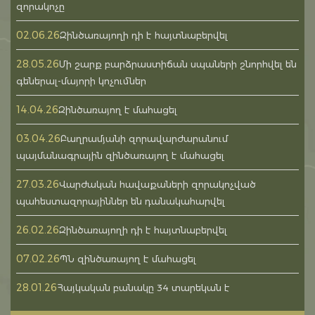
զորակոչը
02.06.26
Զինծառայողի դի է հայտնաբերվել
28.05.26
Մի շարք բարձրաստիճան սպաների շնորհվել են
գեներալ-մայորի կոչումներ
14.04.26
Զինծառայող է մահացել
03.04.26
Բաղրամյանի զորավարժարանում
պայմանագրային զինծառայող է մահացել
27.03.26
Վարժական հավաքաների զորակոչված
պահեստազորայիններ են դանակահարվել
26.02.26
Զինծառայողի դի է հայտնաբերվել
07.02.26
ՊՆ զինծառայող է մահացել
28.01.26
Հայկական բանակը 34 տարեկան է