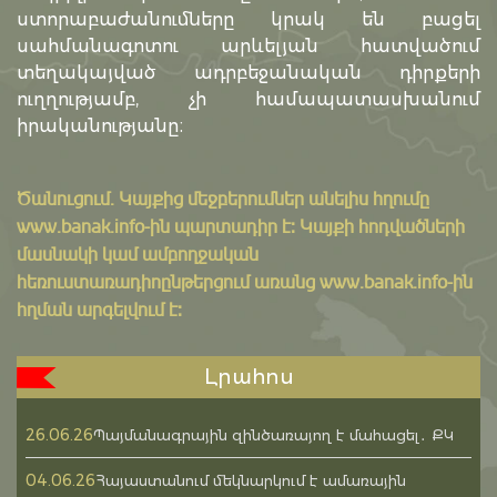
ստորաբաժանումները կրակ են բացել
սահմանագոտու արևելյան հատվածում
տեղակայված ադրբեջանական դիրքերի
ուղղությամբ, չի համապատասխանում
իրականությանը։
Ծանուցում․ Կայքից մեջբերումներ անելիս հղումը
www.banak.info
-ին պարտադիր է: Կայքի հոդվածների
մասնակի կամ ամբողջական
հեռուստառադիոընթերցում առանց www.banak.info-ին
հղման արգելվում է:
Լրահոս
26.06.26
Պայմանագրային զինծառայող է մահացել․ ՔԿ
04.06.26
Հայաստանում մեկնարկում է ամառային