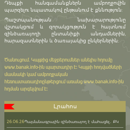
Դեպքի հանգամանքներն ամբողջովին
պարզելու նպատակով ընթանում է քննություն:
Պաշտպանության նախարարությունը
վշտակցում և զորակցություն է հայտնում
զինծառայողի ընտանիքի անդամներին,
հարազատներին և ծառայակից ընկերներին:
Ծանուցում․ Կայքից մեջբերումներ անելիս հղումը
www.banak.info
-ին պարտադիր է: Կայքի հոդվածների
մասնակի կամ ամբողջական
հեռուստառադիոընթերցում առանց www.banak.info-ին
հղման արգելվում է:
Լրահոս
26.06.26
Պայմանագրային զինծառայող է մահացել․ ՔԿ