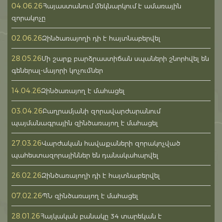
04.06.26
Հայաստանում մեկնարկում է ամառային
զորակոչը
02.06.26
Զինծառայողի դի է հայտնաբերվել
28.05.26
Մի շարք բարձրաստիճան սպաների շնորհվել են
գեներալ-մայորի կոչումներ
14.04.26
Զինծառայող է մահացել
03.04.26
Բաղրամյանի զորավարժարանում
պայմանագրային զինծառայող է մահացել
27.03.26
Վարժական հավաքաների զորակոչված
պահեստազորայիններ են դանակահարվել
26.02.26
Զինծառայողի դի է հայտնաբերվել
07.02.26
ՊՆ զինծառայող է մահացել
28.01.26
Հայկական բանակը 34 տարեկան է