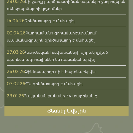
28.05.26
Մի շարք բարձրաստիճան սպաների շնորհվել են
գեներալ-մայորի կոչումներ
14.04.26
Զինծառայող է մահացել
03.04.26
Բաղրամյանի զորավարժարանում
պայմանագրային զինծառայող է մահացել
27.03.26
Վարժական հավաքաների զորակոչված
պահեստազորայիններ են դանակահարվել
26.02.26
Զինծառայողի դի է հայտնաբերվել
07.02.26
ՊՆ զինծառայող է մահացել
28.01.26
Հայկական բանակը 34 տարեկան է
Տեսնել Ավելին