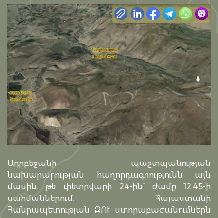
Ադրբեջանի պաշտպանության
նախարարության հաղորդագրությունն այն
մասին, թե փետրվարի 24-ին` ժամը 12:45-ի
սահմաններում, Հայաստանի
Հանրապետության ԶՈՒ ստորաբաժանումներն