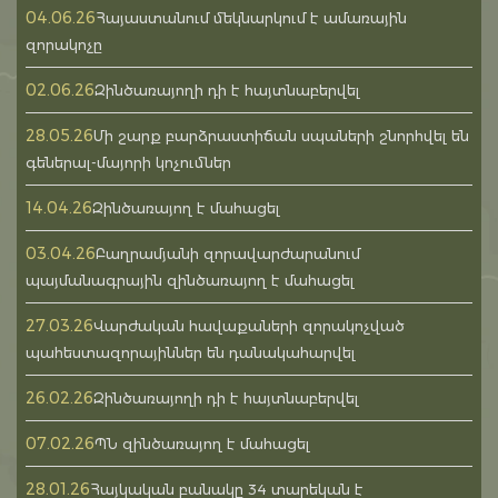
04.06.26
Հայաստանում մեկնարկում է ամառային
զորակոչը
02.06.26
Զինծառայողի դի է հայտնաբերվել
28.05.26
Մի շարք բարձրաստիճան սպաների շնորհվել են
գեներալ-մայորի կոչումներ
14.04.26
Զինծառայող է մահացել
03.04.26
Բաղրամյանի զորավարժարանում
պայմանագրային զինծառայող է մահացել
27.03.26
Վարժական հավաքաների զորակոչված
պահեստազորայիններ են դանակահարվել
26.02.26
Զինծառայողի դի է հայտնաբերվել
07.02.26
ՊՆ զինծառայող է մահացել
28.01.26
Հայկական բանակը 34 տարեկան է