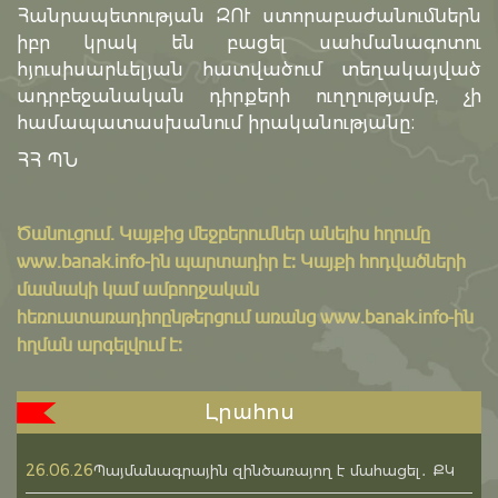
Հանրապետության ԶՈՒ ստորաբաժանումներն
իբր կրակ են բացել սահմանագոտու
հյուսիսարևելյան հատվածում տեղակայված
ադրբեջանական դիրքերի ուղղությամբ, չի
համապատասխանում իրականությանը։
ՀՀ ՊՆ
Ծանուցում․ Կայքից մեջբերումներ անելիս հղումը
www.banak.info
-ին պարտադիր է: Կայքի հոդվածների
մասնակի կամ ամբողջական
հեռուստառադիոընթերցում առանց www.banak.info-ին
հղման արգելվում է:
Լրահոս
26.06.26
Պայմանագրային զինծառայող է մահացել․ ՔԿ