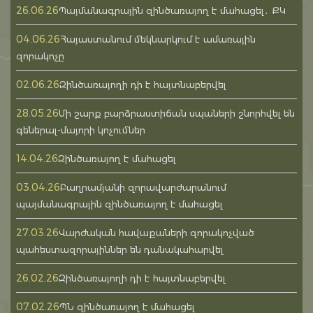
26.06.26
Պայմանագրային զինծառայող է մահացել․ ՔԿ
04.06.26
Հայաստանում մեկնարկում է ամառային
զորակոչը
02.06.26
Զինծառայողի դի է հայտնաբերվել
28.05.26
Մի շարք բարձրաստիճան սպաների շնորհվել են
գեներալ-մայորի կոչումներ
14.04.26
Զինծառայող է մահացել
03.04.26
Բաղրամյանի զորավարժարանում
պայմանագրային զինծառայող է մահացել
27.03.26
Վարժական հավաքաների զորակոչված
պահեստազորայիններ են դանակահարվել
26.02.26
Զինծառայողի դի է հայտնաբերվել
07.02.26
ՊՆ զինծառայող է մահացել