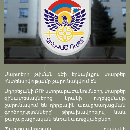
Մարտերը շփման գծի երկայնքով տարբեր
ինտենսիվությամբ շարունակվում են:
Ադրբեջանի ԶՈՒ ստորաբաժանումները, տարբեր
զինատեսակներից կրակի ուղեկցմամբ,
շարունակում են դիրքային առաջխաղացման
գործողությունները՝ թիրախավորելով նաև
քաղաքացիական ենթակառուցվածքներ:
Պաշտպանության բանակի