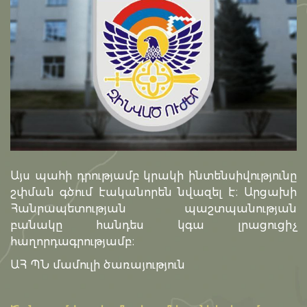
Այս պահի դրությամբ կրակի ինտենսիվությունը
շփման գծում էականորեն նվազել է։ Արցախի
Հանրապետության պաշտպանության
բանակը հանդես կգա լրացուցիչ
հաղորդագրությամբ։
ԱՀ ՊՆ մամուլի ծառայություն