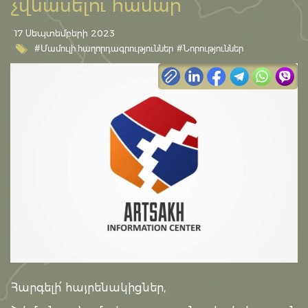
չվնասելու համար
17 Սեպտեմբերի 2023
#Մամուլի հաղորդագրություններ
#Նորություններ
Հարգելի՛ հայրենակիցներ,