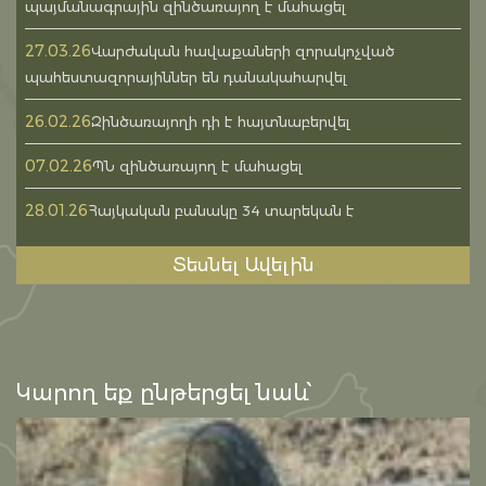
պայմանագրային զինծառայող է մահացել
27.03.26
Վարժական հավաքաների զորակոչված
պահեստազորայիններ են դանակահարվել
26.02.26
Զինծառայողի դի է հայտնաբերվել
07.02.26
ՊՆ զինծառայող է մահացել
28.01.26
Հայկական բանակը 34 տարեկան է
Տեսնել Ավելին
Կարող եք ընթերցել նաև՝